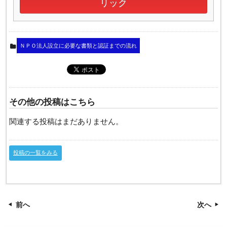
リック
ＮＰＯ法人設立に必要な書類と認証までの流れ
その他の投稿はこちら
関連する投稿はまだありません。
投稿の一覧をみる
前へ
次へ