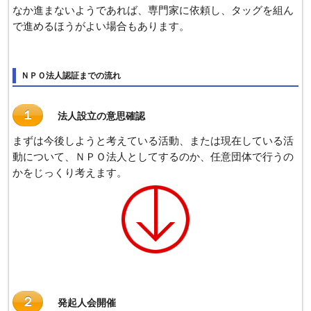
なか進まないようであれば、専門家に依頼し、タッグを組ん
で進めるほうがよい場合もあります。
ＮＰＯ法人認証までの流れ
１
法人設立の意思確認
まずは今後しようと考えている活動、または現在している活
動について、ＮＰＯ法人としてするのか、任意団体で行うの
かをじっくり考えます。
２
発起人会開催