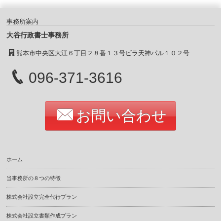
事務所案内
大谷行政書士事務所
熊本市中央区大江６丁目２８番１３号ビラ天神パル１０２号
096-371-3616
お問い合わせ
ホーム
当事務所の８つの特徴
株式会社設立完全代行プラン
株式会社設立書類作成プラン