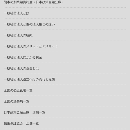
熊本の創業融資制度（日本政策金融公庫）
一般社団法人とは
一般社団法人と他の法人格との違い
一般社団法人の組織
一般社団法人のメリットとデメリット
一般社団法人にかかる税金
一般社団法人の基金とは
一般社団法人設立代行の流れと報酬
全国の公証役場一覧
全国の法務局一覧
日本政策金融公庫 店舗一覧
信用保証協会 店舗一覧