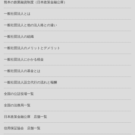
熊本の創業融資制度（日本政策金融公庫）
一般社団法人とは
一般社団法人と他の法人格との違い
一般社団法人の組織
一般社団法人のメリットとデメリット
一般社団法人にかかる税金
一般社団法人の基金とは
一般社団法人設立代行の流れと報酬
全国の公証役場一覧
全国の法務局一覧
日本政策金融公庫 店舗一覧
信用保証協会 店舗一覧